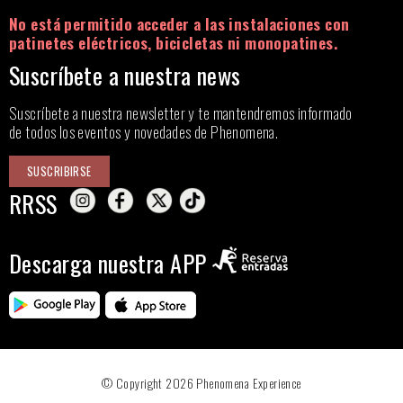
No está permitido acceder a las instalaciones con
patinetes eléctricos, bicicletas ni monopatines.
Suscríbete a nuestra news
Suscríbete a nuestra newsletter y te mantendremos informado
de todos los eventos y novedades de Phenomena.
SUSCRIBIRSE
RRSS
Descarga nuestra APP
© Copyright 2026 Phenomena Experience