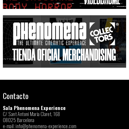
Contacto
Sala Phenomena Experience
C/ Sant Antoni Maria Claret, 168
08025 Barcelona
e-mail:
info@phenomena-experience.com