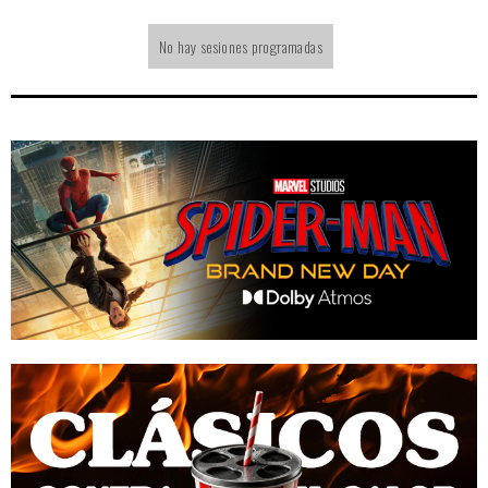
No hay sesiones programadas