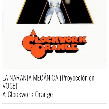
LA NARANJA MECÁNICA (Proyección en
VOSE)
A Clockwork Orange