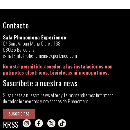
Contacto
Sala Phenomena Experience
C/ Sant Antoni Maria Claret, 168
08025 Barcelona
e-mail:
info@phenomena-experience.com
No está permitido acceder a las instalaciones con
patinetes eléctricos, bicicletas ni monopatines.
Suscríbete a nuestra news
Suscríbete a nuestra newsletter y te mantendremos informado
de todos los eventos y novedades de Phenomena.
SUSCRIBIRSE
RRSS