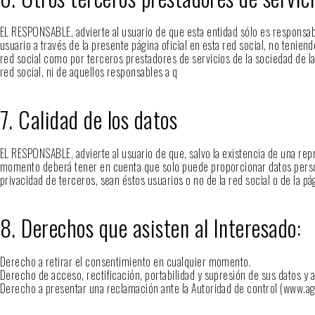
EL RESPONSABLE, advierte al usuario de que esta entidad sólo es responsabl
usuario a través de la presente página oficial en esta red social, no tenien
red social como por terceros prestadores de servicios de la sociedad de la
red social, ni de aquellos responsables a q
7. Calidad de los datos
EL RESPONSABLE, advierte al usuario de que, salvo la existencia de una rep
momento deberá tener en cuenta que solo puede proporcionar datos persona
privacidad de terceros, sean éstos usuarios o no de la red social o de la p
8. Derechos que asisten al Interesado:
Derecho a retirar el consentimiento en cualquier momento.
Derecho de acceso, rectificación, portabilidad y supresión de sus datos y a 
Derecho a presentar una reclamación ante la Autoridad de control (www.agpd