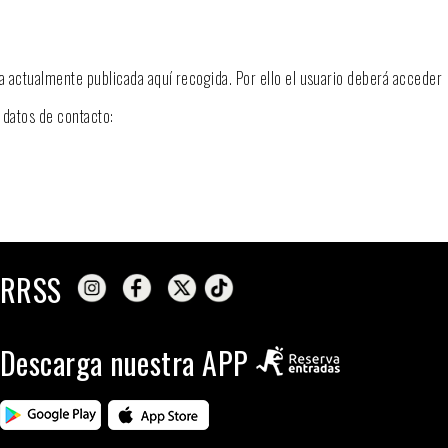
la actualmente publicada aquí recogida. Por ello el usuario deberá acceder
 datos de contacto:
RRSS
Descarga nuestra APP