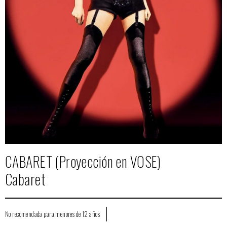
CABARET (Proyección en VOSE)
Cabaret
|
No recomendada para menores de 12 años