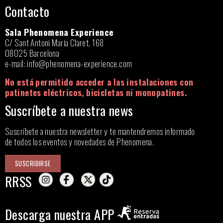
Contacto
Sala Phenomena Experience
C/ Sant Antoni Maria Claret, 168
08025 Barcelona
e-mail:
info@phenomena-experience.com
No está permitido acceder a las instalaciones con
patinetes eléctricos, bicicletas ni monopatines.
Suscríbete a nuestra news
Suscríbete a nuestra newsletter y te mantendremos informado
de todos los eventos y novedades de Phenomena.
SUSCRIBIRSE
RRSS
Descarga nuestra APP