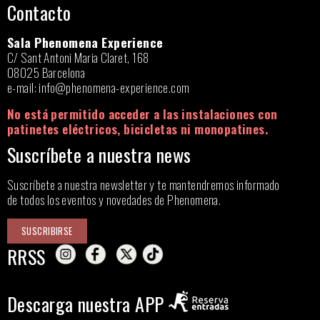
Contacto
Sala Phenomena Experience
C/ Sant Antoni Maria Claret, 168
08025 Barcelona
e-mail:
info@phenomena-experience.com
No está permitido acceder a las instalaciones con
patinetes eléctricos, bicicletas ni monopatines.
Suscríbete a nuestra news
Suscríbete a nuestra newsletter y te mantendremos informado
de todos los eventos y novedades de Phenomena.
SUSCRIBIRSE
RRSS
Descarga nuestra APP