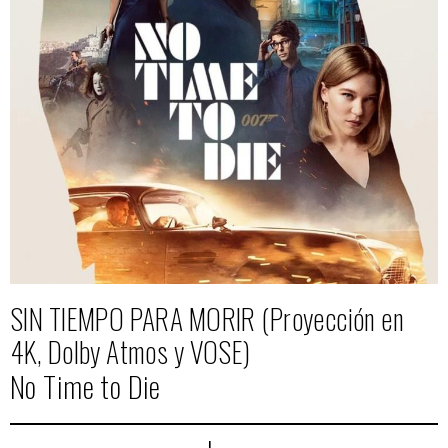
SIN TIEMPO PARA MORIR (Proyección en
4K, Dolby Atmos y VOSE)
No Time to Die