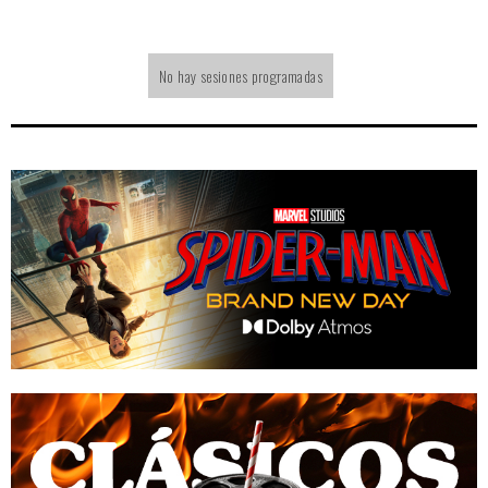
No hay sesiones programadas