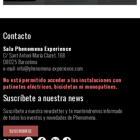
Contacto
Sala Phenomena Experience
C/ Sant Antoni Maria Claret, 168
08025 Barcelona
e-mail:
info@phenomena-experience.com
No está permitido acceder a las instalaciones con
patinetes eléctricos, bicicletas ni monopatines.
Suscríbete a nuestra news
Suscríbete a nuestra newsletter y te mantendremos informado
de todos los eventos y novedades de Phenomena.
SUSCRIBIRSE