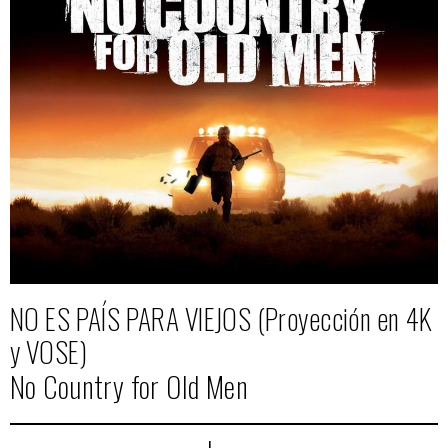
NO ES PAÍS PARA VIEJOS (Proyección en 4K
y VOSE)
No Country for Old Men