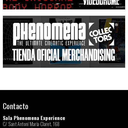
Contacto
Sala Phenomena Experience
C/ Sant Antoni Maria Claret, 168