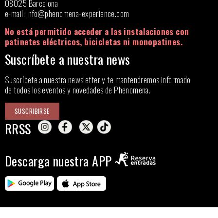
08025 Barcelona
e-mail:
info@phenomena-experience.com
No está permitido acceder a las instalaciones con
patinetes eléctricos, bicicletas ni monopatines.
Suscríbete a nuestra news
Suscríbete a nuestra newsletter y te mantendremos informado
de todos los eventos y novedades de Phenomena.
SUSCRIBIRSE
RRSS
Descarga nuestra APP