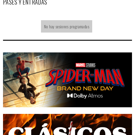
PASES Y ENTRADAS
No hay sesiones programadas