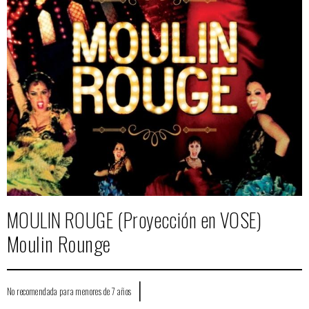
MOULIN ROUGE (Proyección en VOSE)
Moulin Rounge
|
No recomendada para menores de 7 años