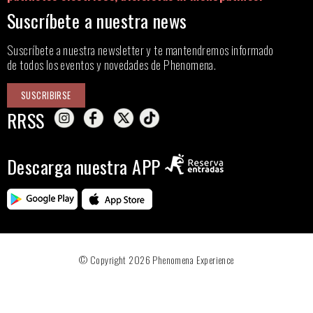
Suscríbete a nuestra news
Suscríbete a nuestra newsletter y te mantendremos informado
de todos los eventos y novedades de Phenomena.
SUSCRIBIRSE
RRSS
Descarga nuestra APP
© Copyright 2026 Phenomena Experience