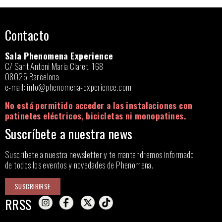
Contacto
Sala Phenomena Experience
C/ Sant Antoni Maria Claret, 168
08025 Barcelona
e-mail:
info@phenomena-experience.com
No está permitido acceder a las instalaciones con
patinetes eléctricos, bicicletas ni monopatines.
Suscríbete a nuestra news
Suscríbete a nuestra newsletter y te mantendremos informado
de todos los eventos y novedades de Phenomena.
SUSCRIBIRSE
RRSS