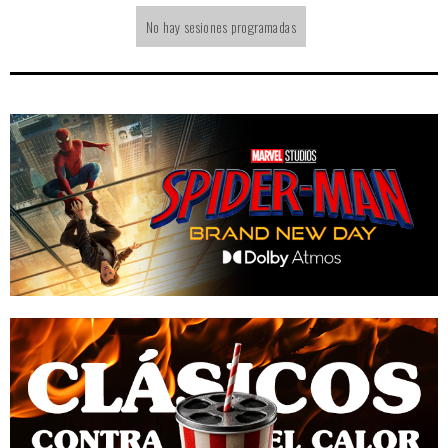
No hay sesiones programadas