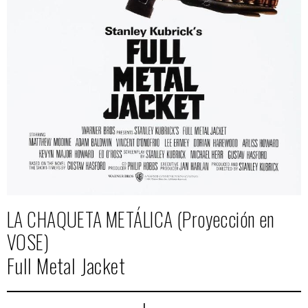
LA CHAQUETA METÁLICA (Proyección en
VOSE)
Full Metal Jacket