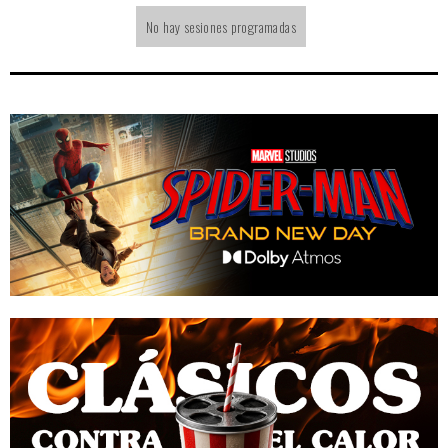
No hay sesiones programadas