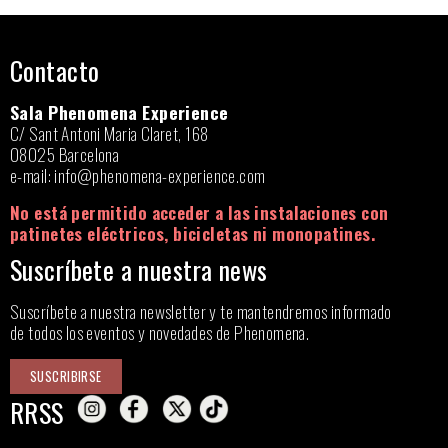
Contacto
Sala Phenomena Experience
C/ Sant Antoni Maria Claret, 168
08025 Barcelona
e-mail:
info@phenomena-experience.com
No está permitido acceder a las instalaciones con
patinetes eléctricos, bicicletas ni monopatines.
Suscríbete a nuestra news
Suscríbete a nuestra newsletter y te mantendremos informado
de todos los eventos y novedades de Phenomena.
SUSCRIBIRSE
RRSS