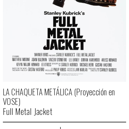
LA CHAQUETA METÁLICA (Proyección en
VOSE)
Full Metal Jacket