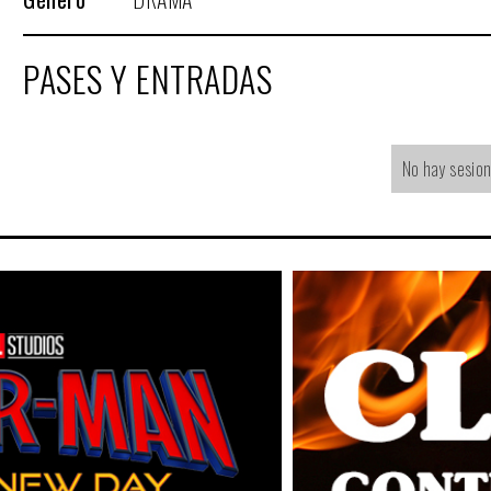
PASES Y ENTRADAS
No hay sesio