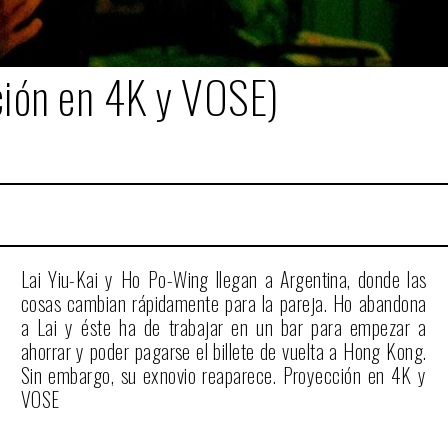
ón en 4K y VOSE)
Lai Yiu-Kai y Ho Po-Wing llegan a Argentina, donde las
cosas cambian rápidamente para la pareja. Ho abandona
a Lai y éste ha de trabajar en un bar para empezar a
ahorrar y poder pagarse el billete de vuelta a Hong Kong.
Sin embargo, su exnovio reaparece. Proyección en 4K y
VOSE