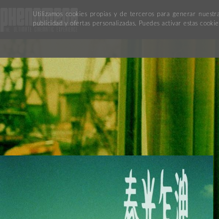
Utilizamos cookies propias y de terceros para generar nuestr
publicidad y ofertas personalizadas. Puedes activar estas cook